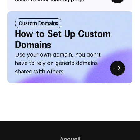
Custom Domains
How to Set Up Custom 
Domains
Use your own domain. You don't 
have to rely on generic domains 
shared with others.
Accueil