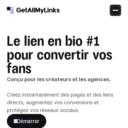
Le lien en bio #1 
pour convertir vos 
fans
Conçu pour les créateurs et les agences.
Créez instantanément des pages et des liens 
directs, augmentez vos conversions et 
protégez vos réseaux sociaux.
Démarrer