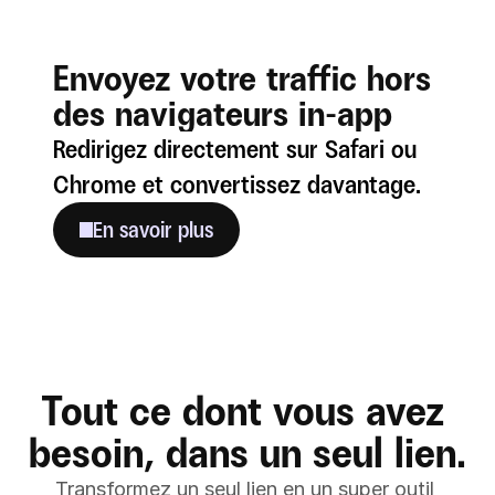
Envoyez votre traffic hors 
des navigateurs in-app
Redirigez directement sur Safari ou 
Chrome et convertissez davantage.
En savoir plus
Tout ce dont vous avez 
besoin, dans un seul lien.
Transformez un seul lien en un super outil 