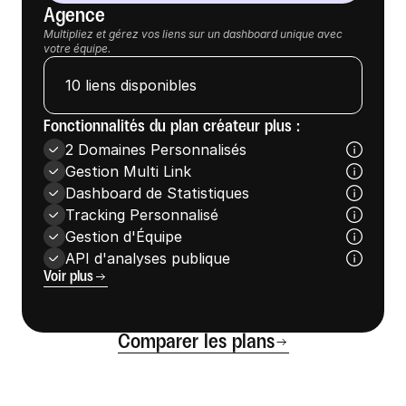
Agence
Multipliez et gérez vos liens sur un dashboard unique avec 
votre équipe.
10 liens disponibles
Fonctionnalités du plan créateur plus : 
2 Domaines Personnalisés
Gestion Multi Link
Dashboard de Statistiques 
Tracking Personnalisé
Gestion d'Équipe
API d'analyses publique
Voir plus
Comparer les plans