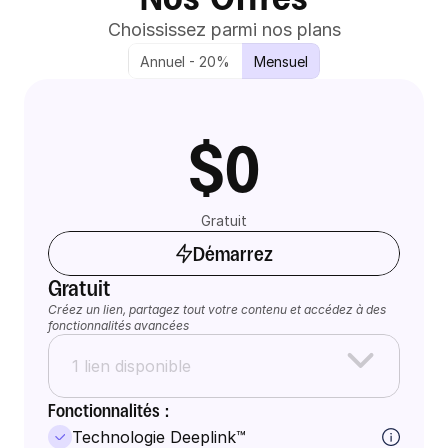
Choississez parmi nos plans
Annuel - 20%
Mensuel
$0
Gratuit
Démarrez
Gratuit
Créez un lien, partagez tout votre contenu et accédez à des 
fonctionnalités avancées
1 lien disponible
Fonctionnalités :
Technologie Deeplink™️