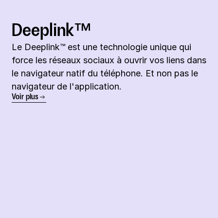
Deeplink™
Le Deeplink™️ est une technologie unique qui 
force les réseaux sociaux à ouvrir vos liens dans 
le navigateur natif du téléphone. Et non pas le 
navigateur de l'application.
Voir plus