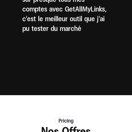
comptes avec GetAllMyLinks, 
c'est le meilleur outil que j'ai 
pu tester du marché
Pricing
Nos Offres