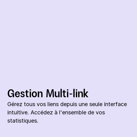
Gestion Multi-link
Gérez tous vos liens depuis une seule interface 
intuitive. Accédez à l'ensemble de vos 
statistiques.