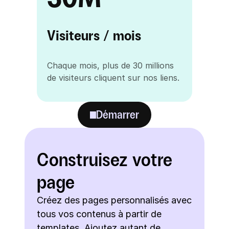
Visiteurs / mois
Chaque mois, plus de 30 millions 
de visiteurs cliquent sur nos liens.
Démarrer
Construisez votre 
page
Créez des pages personnalisés avec 
tous vos contenus à partir de 
templates. Ajoutez autant de 