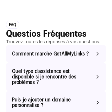
FAQ
Questios Fréquentes
Trouvez toutes les réponses à vos questions.
Comment marche GetAllMyLinks ?
Quel type d'assistance est 
disponible si je rencontre des 
problèmes ?
Puis-je ajouter un domaine 
personnalisé ?