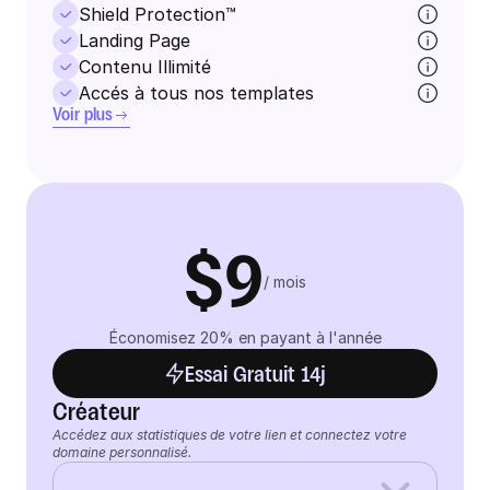
Shield Protection™
Landing Page
Contenu Illimité
Accés à tous nos templates
Voir plus
$9
/ mois
Économisez 20% en payant à l'année
Essai Gratuit 14j
Créateur
Accédez aux statistiques de votre lien et connectez votre 
domaine personnalisé.