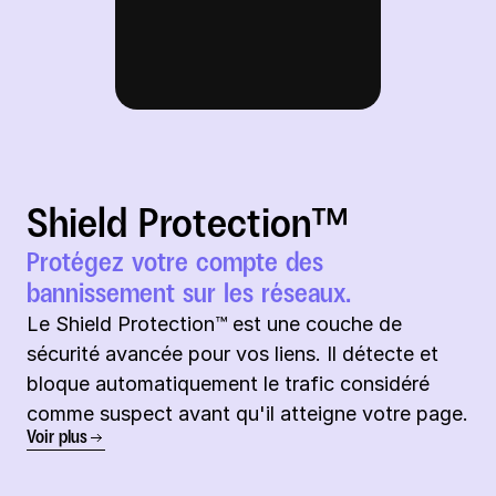
Shield Protection™
Protégez votre compte des 
bannissement sur les réseaux.
Le Shield Protection™️ est une couche de 
sécurité avancée pour vos liens. Il détecte et 
bloque automatiquement le trafic considéré 
comme suspect avant qu'il atteigne votre page.
Voir plus