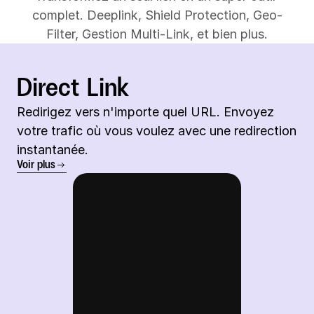
complet. Deeplink, Shield Protection, Geo-
Filter, Gestion Multi-Link, et bien plus.
Direct Link
Redirigez vers n'importe quel URL. Envoyez 
votre trafic où vous voulez avec une redirection 
instantanée.
Voir plus