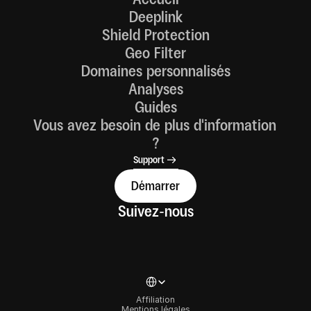
Deeplink
Shield Protection
Geo Filter
Domaines personnalisés
Analyses
Guides
Vous avez besoin de plus d'information 
?
Support
Démarrer
Suivez-nous
Select Language
Affiliation
Mentions légales