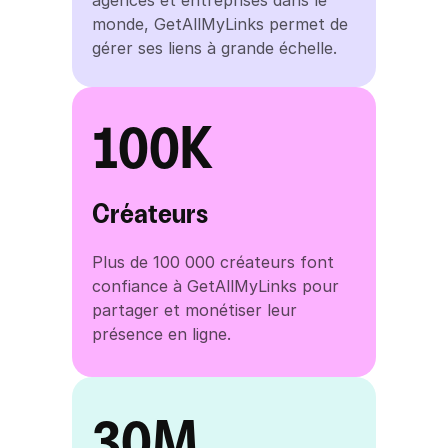
monde, GetAllMyLinks permet de 
gérer ses liens à grande échelle.
100K
Créateurs
Plus de 100 000 créateurs font 
confiance à GetAllMyLinks pour 
partager et monétiser leur 
présence en ligne.
30M