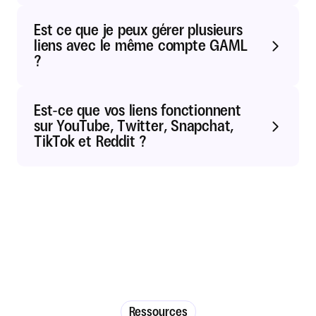
Est ce que je peux gérer plusieurs 
liens avec le même compte GAML 
?
Est-ce que vos liens fonctionnent 
sur YouTube, Twitter, Snapchat, 
TikTok et Reddit ?
Ressources