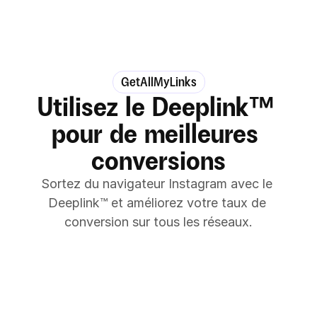
GetAllMyLinks
Utilisez le Deeplink™ 
pour de meilleures 
conversions
Sortez du navigateur Instagram avec le 
Deeplink™️ et améliorez votre taux de 
conversion sur tous les réseaux.