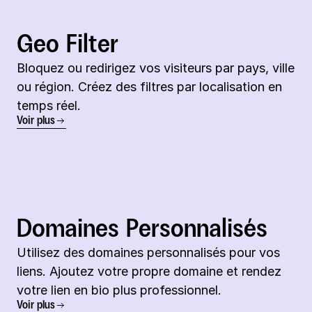
Geo Filter
Bloquez ou redirigez vos visiteurs par pays, ville 
ou région. Créez des filtres par localisation en 
temps réel.
Voir plus
Domaines Personnalisés
Utilisez des domaines personnalisés pour vos 
liens. Ajoutez votre propre domaine et rendez 
votre lien en bio plus professionnel.
Voir plus