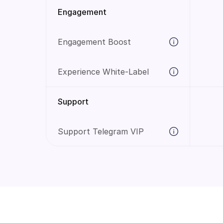
Engagement
Engagement Boost
Experience White-Label
Support
Support Telegram VIP