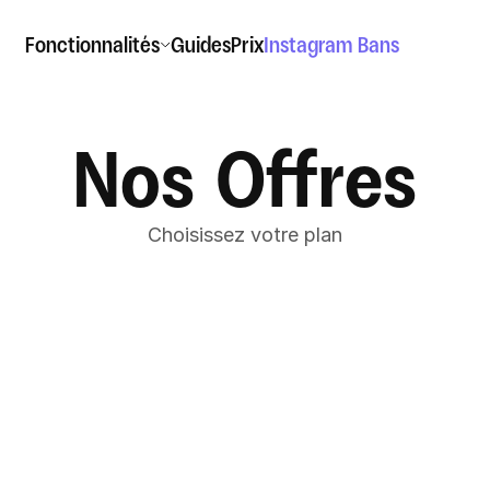
Fonctionnalités
Guides
Prix
Instagram Bans
Nos Offres
Choisissez votre plan