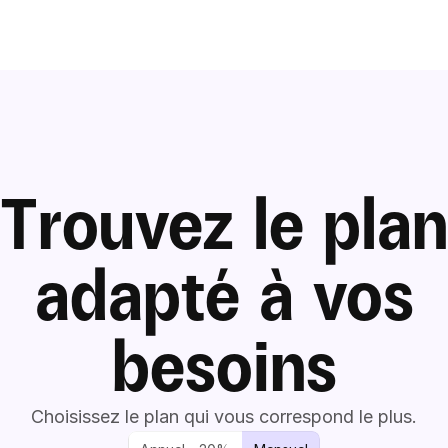
Trouvez le plan
adapté à vos
besoins
Choisissez le plan qui vous correspond le plus.