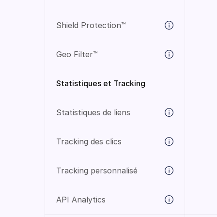
Shield Protection™
Geo Filter™
Statistiques et Tracking
Statistiques de liens
Tracking des clics
Tracking personnalisé
API Analytics