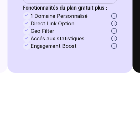
Fonctionnalités du plan gratuit plus : 
1 Domaine Personnalisé
Direct Link Option
Geo Filter
Accés aux statistiques
Engagement Boost