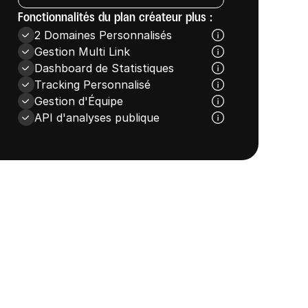
Fonctionnalités du plan créateur plus : 
2 Domaines Personnalisés
Gestion Multi Link
Dashboard de Statistiques 
Tracking Personnalisé
Gestion d'Équipe
API d'analyses publique