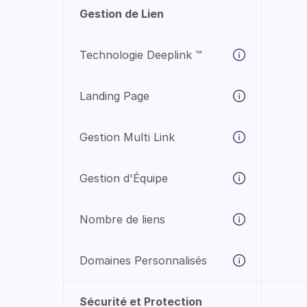
Gestion de Lien
Technologie Deeplink ™️
Landing Page
Gestion Multi Link
Gestion d'Équipe
Nombre de liens
Domaines Personnalisés
Sécurité et Protection